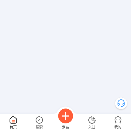
首页
搜索
入驻
我的
发布