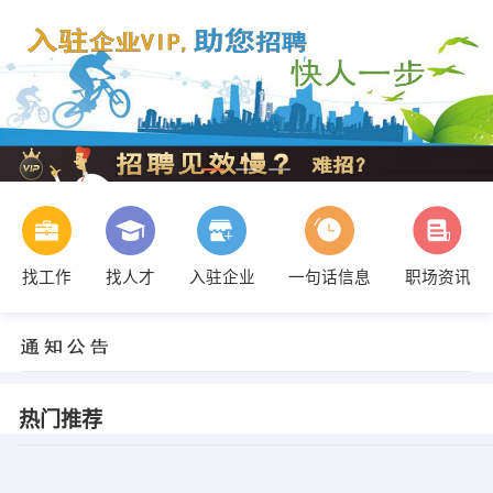
找工作
找人才
入驻企业
一句话信息
职场资讯
热门推荐