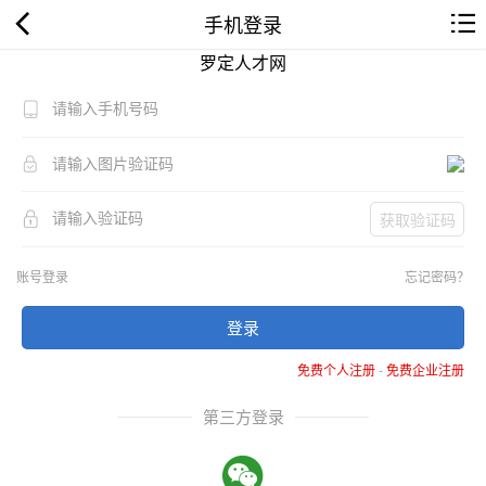
手机登录
罗定人才网
获取验证码
账号登录
忘记密码？
登录
免费个人注册
-
免费企业注册
第三方登录