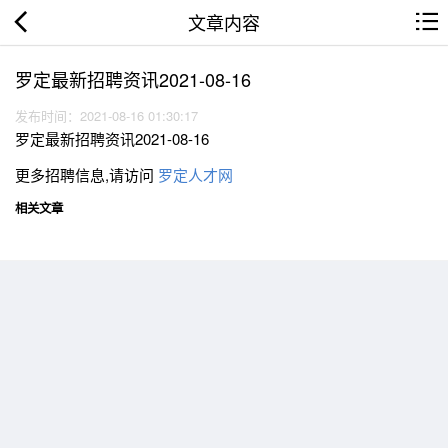
文章内容
罗定最新招聘资讯2021-08-16
发布时间：2021-08-16 01:30:17
罗定最新招聘资讯2021-08-16
更多招聘信息,请访问
罗定人才网
相关文章