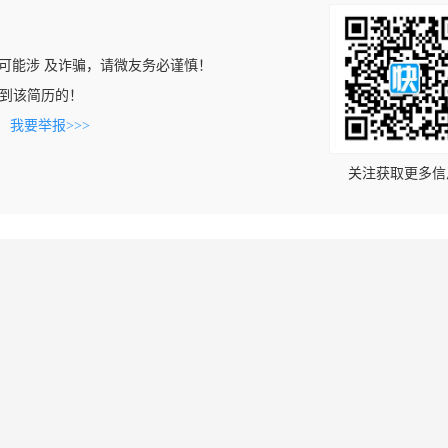
可能涉 及诈骗，请微友务必谨慎！
n上看到该简历的！
。
我要举报>>>
关注获取更多信