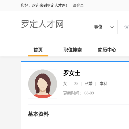
您好，欢迎来到罗定人才网！
请登录
罗定人才网
职位
首页
职位搜索
简历中心
罗女士
女
25
已婚
本科
更新时间： 08-09
基本资料