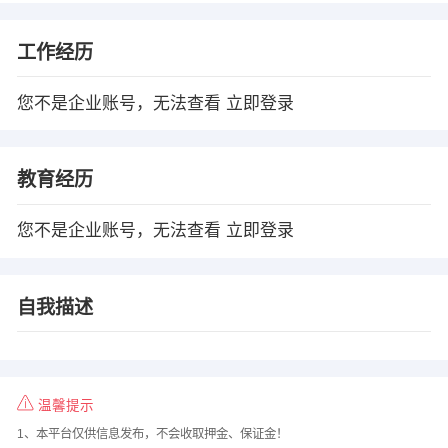
工作经历
您不是企业账号，无法查看
立即登录
教育经历
您不是企业账号，无法查看
立即登录
自我描述
温馨提示
1、本平台仅供信息发布，不会收取押金、保证金！