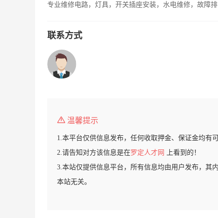
专业维修电路，灯具，开关插座安装，水电维修，故障排
联系方式
温馨提示
1.本平台仅供信息发布，任何收取押金、保证金均有
2.请告知对方该信息是在
罗定人才网
上看到的！
3.本站仅提供信息平台，所有信息均由用户发布，其
本站无关。