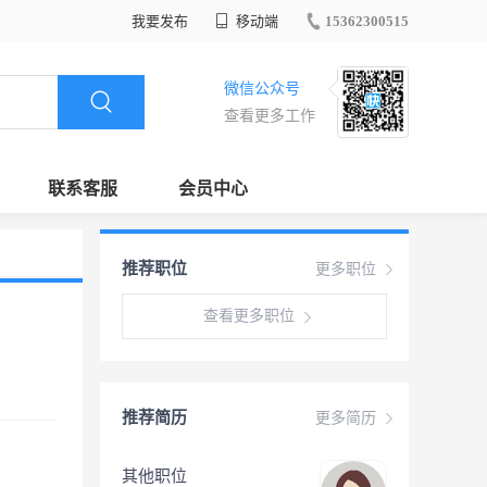
我要发布
移动端
15362300515
微信公众号
查看更多工作
联系客服
会员中心
推荐职位
更多职位
查看更多职位
推荐简历
更多简历
其他职位