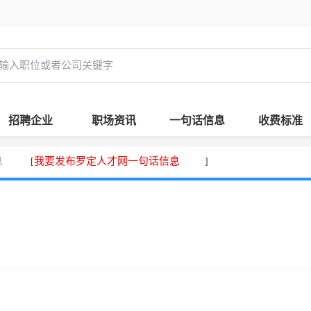
招聘企业
职场资讯
一句话信息
收费标准
息
我要发布罗定人才网一句话信息
[
]