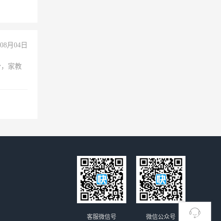
08月04日
份，家教
客服微信号
微信公众号