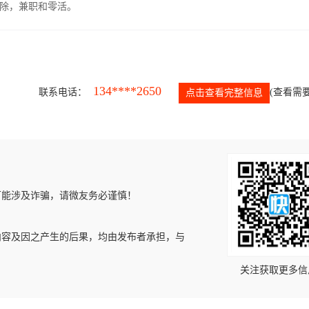
除，兼职和零活。
134****2650
联系电话：
(查看需要
点击查看完整信息
可能涉及诈骗，请微友务必谨慎！
内容及因之产生的后果，均由发布者承担，与
关注获取更多信