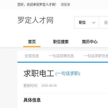
您好，欢迎来到罗定人才网！
请登录
罗定人才网
职位
首页
职位搜索
简历中心
全部信息
一句话招聘信息
一句话求职信
求职电工
(一句话求职)
更新时间： 2026.08.06
具体信息