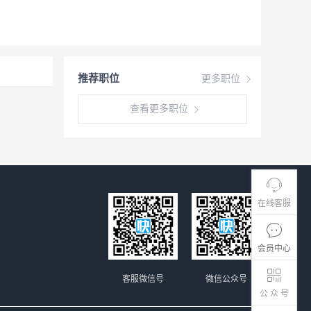
推荐职位
更多职位
查看更多职位
在线客服
会员中心
客服微信号
微信公众号
公 众 号